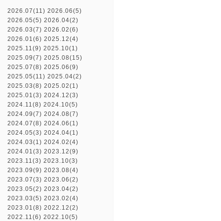
2026.07(11)
2026.06(5)
2026.05(5)
2026.04(2)
2026.03(7)
2026.02(6)
2026.01(6)
2025.12(4)
2025.11(9)
2025.10(1)
2025.09(7)
2025.08(15)
2025.07(8)
2025.06(9)
2025.05(11)
2025.04(2)
2025.03(8)
2025.02(1)
2025.01(3)
2024.12(3)
2024.11(8)
2024.10(5)
2024.09(7)
2024.08(7)
2024.07(8)
2024.06(1)
2024.05(3)
2024.04(1)
2024.03(1)
2024.02(4)
2024.01(3)
2023.12(9)
2023.11(3)
2023.10(3)
2023.09(9)
2023.08(4)
2023.07(3)
2023.06(2)
2023.05(2)
2023.04(2)
2023.03(5)
2023.02(4)
2023.01(8)
2022.12(2)
2022.11(6)
2022.10(5)