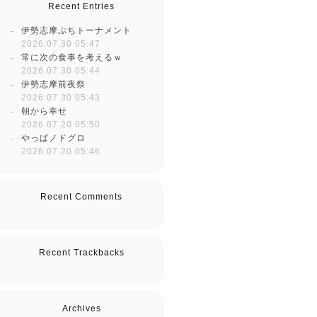
Recent Entries
伊勢志摩ぷちトーナメント
2026.07.30 05:47
常に次の食事を考えるｗ
2026.07.30 05:44
伊勢志摩前夜祭
2026.07.30 05:43
朝から幸せ
2026.07.20 05:50
やっぱノドグロ
2026.07.20 05:46
Recent Comments
Recent Trackbacks
Archives