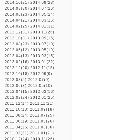
2014.10(21)
2014.09(23)
2014.08(30)
2014.07(26)
2014.06(23)
2014.05(24)
2014.04(21)
2014.03(16)
2014.02(25)
2014.01(31)
2013.12(31)
2013.11(26)
2013.10(31)
2013.09(15)
2013.08(23)
2013.07(10)
2013.06(12)
2013.05(19)
2013.04(13)
2013.03(15)
2013.02(16)
2013.01(22)
2012.12(20)
2012.11(15)
2012.10(18)
2012.09(9)
2012.08(5)
2012.07(9)
2012.06(8)
2012.05(10)
2012.04(15)
2012.03(16)
2012.02(24)
2012.01(25)
2011.12(14)
2011.11(21)
2011.10(13)
2011.09(18)
2011.08(24)
2011.07(25)
2011.06(19)
2011.05(26)
2011.04(26)
2011.03(36)
2011.02(21)
2011.01(21)
2010.12(24)
2010.11(26)