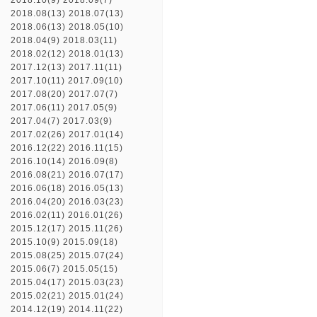
2018.10(9)
2018.09(7)
2018.08(13)
2018.07(13)
2018.06(13)
2018.05(10)
2018.04(9)
2018.03(11)
2018.02(12)
2018.01(13)
2017.12(13)
2017.11(11)
2017.10(11)
2017.09(10)
2017.08(20)
2017.07(7)
2017.06(11)
2017.05(9)
2017.04(7)
2017.03(9)
2017.02(26)
2017.01(14)
2016.12(22)
2016.11(15)
2016.10(14)
2016.09(8)
2016.08(21)
2016.07(17)
2016.06(18)
2016.05(13)
2016.04(20)
2016.03(23)
2016.02(11)
2016.01(26)
2015.12(17)
2015.11(26)
2015.10(9)
2015.09(18)
2015.08(25)
2015.07(24)
2015.06(7)
2015.05(15)
2015.04(17)
2015.03(23)
2015.02(21)
2015.01(24)
2014.12(19)
2014.11(22)