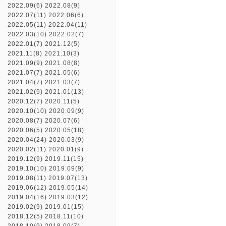
2022.09(6)
2022.08(9)
2022.07(11)
2022.06(6)
2022.05(11)
2022.04(11)
2022.03(10)
2022.02(7)
2022.01(7)
2021.12(5)
2021.11(8)
2021.10(3)
2021.09(9)
2021.08(8)
2021.07(7)
2021.05(6)
2021.04(7)
2021.03(7)
2021.02(9)
2021.01(13)
2020.12(7)
2020.11(5)
2020.10(10)
2020.09(9)
2020.08(7)
2020.07(6)
2020.06(5)
2020.05(18)
2020.04(24)
2020.03(9)
2020.02(11)
2020.01(9)
2019.12(9)
2019.11(15)
2019.10(10)
2019.09(9)
2019.08(11)
2019.07(13)
2019.06(12)
2019.05(14)
2019.04(16)
2019.03(12)
2019.02(9)
2019.01(15)
2018.12(5)
2018.11(10)