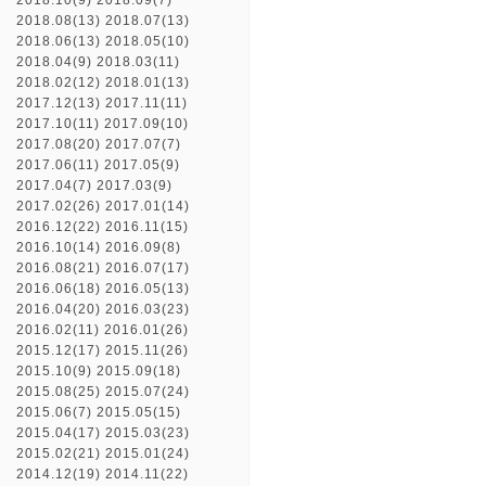
2018.10(9)
2018.09(7)
2018.08(13)
2018.07(13)
2018.06(13)
2018.05(10)
2018.04(9)
2018.03(11)
2018.02(12)
2018.01(13)
2017.12(13)
2017.11(11)
2017.10(11)
2017.09(10)
2017.08(20)
2017.07(7)
2017.06(11)
2017.05(9)
2017.04(7)
2017.03(9)
2017.02(26)
2017.01(14)
2016.12(22)
2016.11(15)
2016.10(14)
2016.09(8)
2016.08(21)
2016.07(17)
2016.06(18)
2016.05(13)
2016.04(20)
2016.03(23)
2016.02(11)
2016.01(26)
2015.12(17)
2015.11(26)
2015.10(9)
2015.09(18)
2015.08(25)
2015.07(24)
2015.06(7)
2015.05(15)
2015.04(17)
2015.03(23)
2015.02(21)
2015.01(24)
2014.12(19)
2014.11(22)