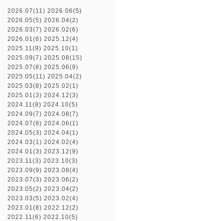
2026.07(11)
2026.06(5)
2026.05(5)
2026.04(2)
2026.03(7)
2026.02(6)
2026.01(6)
2025.12(4)
2025.11(9)
2025.10(1)
2025.09(7)
2025.08(15)
2025.07(8)
2025.06(9)
2025.05(11)
2025.04(2)
2025.03(8)
2025.02(1)
2025.01(3)
2024.12(3)
2024.11(8)
2024.10(5)
2024.09(7)
2024.08(7)
2024.07(8)
2024.06(1)
2024.05(3)
2024.04(1)
2024.03(1)
2024.02(4)
2024.01(3)
2023.12(9)
2023.11(3)
2023.10(3)
2023.09(9)
2023.08(4)
2023.07(3)
2023.06(2)
2023.05(2)
2023.04(2)
2023.03(5)
2023.02(4)
2023.01(8)
2022.12(2)
2022.11(6)
2022.10(5)