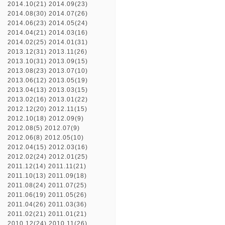
2014.10(21)
2014.09(23)
2014.08(30)
2014.07(26)
2014.06(23)
2014.05(24)
2014.04(21)
2014.03(16)
2014.02(25)
2014.01(31)
2013.12(31)
2013.11(26)
2013.10(31)
2013.09(15)
2013.08(23)
2013.07(10)
2013.06(12)
2013.05(19)
2013.04(13)
2013.03(15)
2013.02(16)
2013.01(22)
2012.12(20)
2012.11(15)
2012.10(18)
2012.09(9)
2012.08(5)
2012.07(9)
2012.06(8)
2012.05(10)
2012.04(15)
2012.03(16)
2012.02(24)
2012.01(25)
2011.12(14)
2011.11(21)
2011.10(13)
2011.09(18)
2011.08(24)
2011.07(25)
2011.06(19)
2011.05(26)
2011.04(26)
2011.03(36)
2011.02(21)
2011.01(21)
2010.12(24)
2010.11(26)