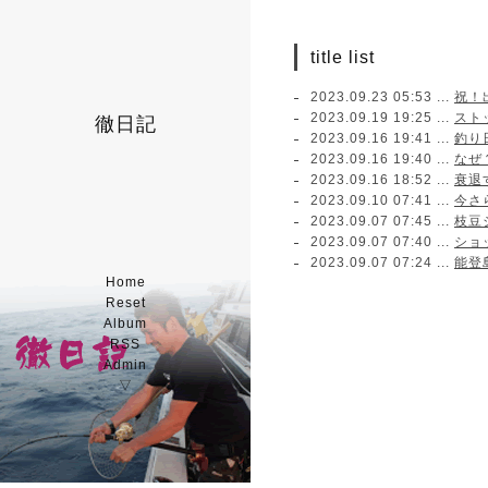
title list
2023.09.23 05:53 ...
祝！
2023.09.19 19:25 ...
スト
徹日記
2023.09.16 19:41 ...
釣り
2023.09.16 19:40 ...
なぜ？
2023.09.16 18:52 ...
衰退
2023.09.10 07:41 ...
今さ
2023.09.07 07:45 ...
枝豆
2023.09.07 07:40 ...
ショ
2023.09.07 07:24 ...
能登
Home
Reset
Album
RSS
Admin
▽