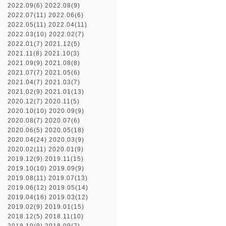
2022.09(6)
2022.08(9)
2022.07(11)
2022.06(6)
2022.05(11)
2022.04(11)
2022.03(10)
2022.02(7)
2022.01(7)
2021.12(5)
2021.11(8)
2021.10(3)
2021.09(9)
2021.08(8)
2021.07(7)
2021.05(6)
2021.04(7)
2021.03(7)
2021.02(9)
2021.01(13)
2020.12(7)
2020.11(5)
2020.10(10)
2020.09(9)
2020.08(7)
2020.07(6)
2020.06(5)
2020.05(18)
2020.04(24)
2020.03(9)
2020.02(11)
2020.01(9)
2019.12(9)
2019.11(15)
2019.10(10)
2019.09(9)
2019.08(11)
2019.07(13)
2019.06(12)
2019.05(14)
2019.04(16)
2019.03(12)
2019.02(9)
2019.01(15)
2018.12(5)
2018.11(10)